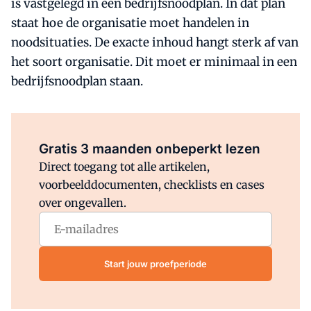
is vastgelegd in een bedrijfsnoodplan. In dat plan
staat hoe de organisatie moet handelen in
noodsituaties. De exacte inhoud hangt sterk af van
het soort organisatie. Dit moet er minimaal in een
bedrijfsnoodplan staan.
Al abonnee?
Log direct in.
Gratis 3 maanden onbeperkt lezen
Direct toegang tot alle artikelen,
voorbeelddocumenten, checklists en cases
over ongevallen.
Start jouw proefperiode