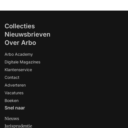
Collecties
Nieuwsbrieven
Over Arbo
Arbo Academy
Digitale Magazines
Klantenservice
Contact
Adverteren
Vacatures
Boeken
Snel naar
Nieuws
Jurisprudentie