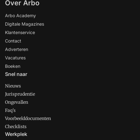
Over Arbo
Arbo Academy
Digitale Magazines
Klantenservice
Contact
Adverteren
Vacatures
Boeken
Snel naar
Nieuws
Jurisprudentie
Ongevallen
Faq's
Voorbeelddocumenten
Checklists
Werkplek