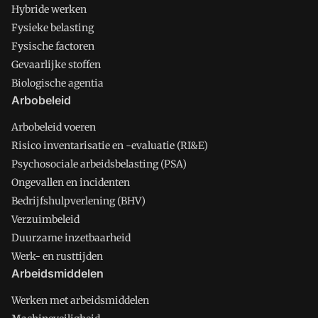
Hybride werken
Fysieke belasting
Fysische factoren
Gevaarlijke stoffen
Biologische agentia
Arbobeleid
Arbobeleid voeren
Risico inventarisatie en -evaluatie (RI&E)
Psychosociale arbeidsbelasting (PSA)
Ongevallen en incidenten
Bedrijfshulpverlening (BHV)
Verzuimbeleid
Duurzame inzetbaarheid
Werk- en rusttijden
Arbeidsmiddelen
Werken met arbeidsmiddelen