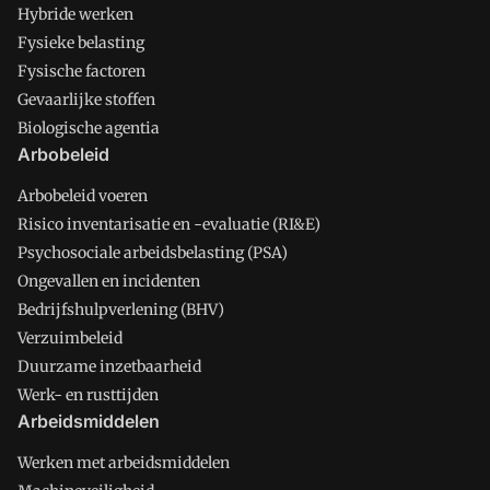
Hybride werken
Fysieke belasting
Fysische factoren
Gevaarlijke stoffen
Biologische agentia
Arbobeleid
Arbobeleid voeren
Risico inventarisatie en -evaluatie (RI&E)
Psychosociale arbeidsbelasting (PSA)
Ongevallen en incidenten
Bedrijfshulpverlening (BHV)
Verzuimbeleid
Duurzame inzetbaarheid
Werk- en rusttijden
Arbeidsmiddelen
Werken met arbeidsmiddelen