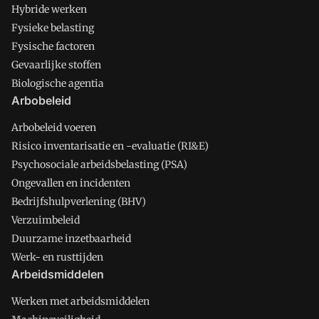
Hybride werken
Fysieke belasting
Fysische factoren
Gevaarlijke stoffen
Biologische agentia
Arbobeleid
Arbobeleid voeren
Risico inventarisatie en -evaluatie (RI&E)
Psychosociale arbeidsbelasting (PSA)
Ongevallen en incidenten
Bedrijfshulpverlening (BHV)
Verzuimbeleid
Duurzame inzetbaarheid
Werk- en rusttijden
Arbeidsmiddelen
Werken met arbeidsmiddelen