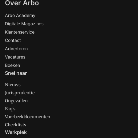
Over Arbo
Arbo Academy
Digitale Magazines
Klantenservice
Contact
Adverteren
Vacatures
Boeken
Snel naar
Nieuws
Jurisprudentie
Ongevallen
Faq's
Voorbeelddocumenten
Checklists
Werkplek