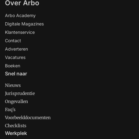
Over Arbo
Arbo Academy
Digitale Magazines
Klantenservice
Contact
Adverteren
Vacatures
Boeken
Snel naar
Nieuws
Jurisprudentie
Ongevallen
Faq's
Voorbeelddocumenten
Checklists
Werkplek