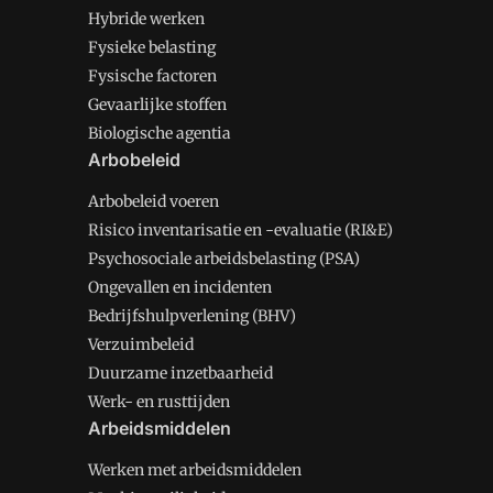
Hybride werken
Fysieke belasting
Fysische factoren
Gevaarlijke stoffen
Biologische agentia
Arbobeleid
Arbobeleid voeren
Risico inventarisatie en -evaluatie (RI&E)
Psychosociale arbeidsbelasting (PSA)
Ongevallen en incidenten
Bedrijfshulpverlening (BHV)
Verzuimbeleid
Duurzame inzetbaarheid
Werk- en rusttijden
Arbeidsmiddelen
Werken met arbeidsmiddelen