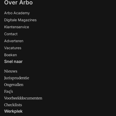
Over Arbo
Arbo Academy
Digitale Magazines
Klantenservice
Contact
Adverteren
Vacatures
Boeken
Snel naar
Nieuws
Jurisprudentie
Ongevallen
Faq's
Voorbeelddocumenten
Checklists
Werkplek