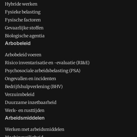
Hybride werken
Fysieke belasting
Fysische factoren
Gevaarlijke stoffen
Biologische agentia
Arbobeleid
Arbobeleid voeren
Risico inventarisatie en -evaluatie (RI&E)
Psychosociale arbeidsbelasting (PSA)
Ongevallen en incidenten
Bedrijfshulpverlening (BHV)
Verzuimbeleid
Duurzame inzetbaarheid
Werk- en rusttijden
Arbeidsmiddelen
Werken met arbeidsmiddelen