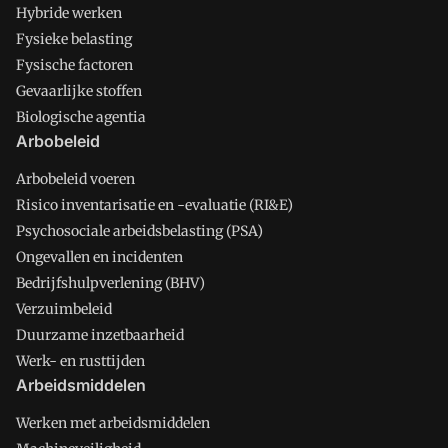
Hybride werken
Fysieke belasting
Fysische factoren
Gevaarlijke stoffen
Biologische agentia
Arbobeleid
Arbobeleid voeren
Risico inventarisatie en -evaluatie (RI&E)
Psychosociale arbeidsbelasting (PSA)
Ongevallen en incidenten
Bedrijfshulpverlening (BHV)
Verzuimbeleid
Duurzame inzetbaarheid
Werk- en rusttijden
Arbeidsmiddelen
Werken met arbeidsmiddelen