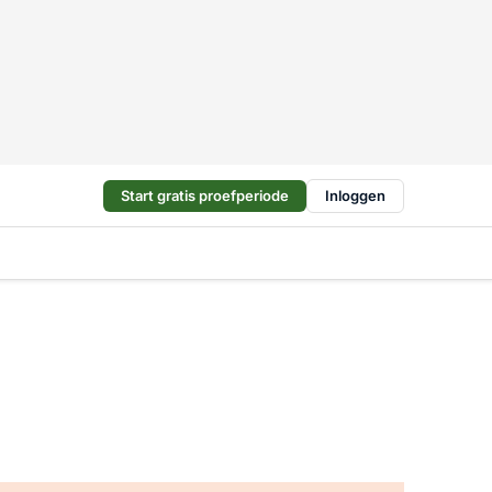
Start gratis proefperiode
Inloggen