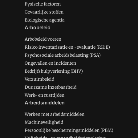
Fysische factoren
Gevaarlijke stoffen
Biologische agentia
Arbobeleid
Arbobeleid voeren
Risico inventarisatie en -evaluatie (RI&E)
Psychosociale arbeidsbelasting (PSA)
Ongevallen en incidenten
Bedrijfshulpverlening (BHV)
Verzuimbeleid
Duurzame inzetbaarheid
Werk- en rusttijden
Arbeidsmiddelen
Werken met arbeidsmiddelen
Machineveiligheid
Persoonlijke beschermingsmiddelen (PBM)