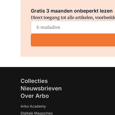
Gratis 3 maanden onbeperkt lezen
Direct toegang tot alle artikelen, voorbee
Collecties
Nieuwsbrieven
Over Arbo
Arbo Academy
Digitale Magazines