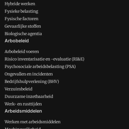
Hybride werken
Fysieke belasting
Fysische factoren
Gevaarlijke stoffen
Biologische agentia
Arbobeleid
Arbobeleid voeren
Risico inventarisatie en -evaluatie (RI&E)
Psychosociale arbeidsbelasting (PSA)
Ongevallen en incidenten
Bedrijfshulpverlening (BHV)
Verzuimbeleid
Duurzame inzetbaarheid
Werk- en rusttijden
Arbeidsmiddelen
Werken met arbeidsmiddelen