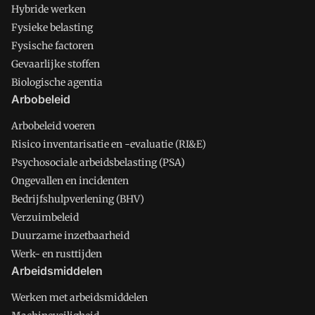
Hybride werken
Fysieke belasting
Fysische factoren
Gevaarlijke stoffen
Biologische agentia
Arbobeleid
Arbobeleid voeren
Risico inventarisatie en -evaluatie (RI&E)
Psychosociale arbeidsbelasting (PSA)
Ongevallen en incidenten
Bedrijfshulpverlening (BHV)
Verzuimbeleid
Duurzame inzetbaarheid
Werk- en rusttijden
Arbeidsmiddelen
Werken met arbeidsmiddelen