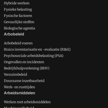
Hybride werken
Fysieke belasting
Fysische factoren
Gevaarlijke stoffen
Biologische agentia
Arbobeleid
Arbobeleid voeren
Risico inventarisatie en -evaluatie (RI&E)
Psychosociale arbeidsbelasting (PSA)
Ongevallen en incidenten
Bedrijfshulpverlening (BHV)
Verzuimbeleid
Duurzame inzetbaarheid
Werk- en rusttijden
Arbeidsmiddelen
Werken met arbeidsmiddelen