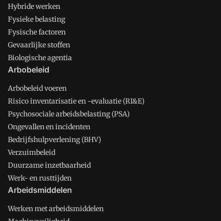
Hybride werken
Fysieke belasting
Fysische factoren
Gevaarlijke stoffen
Biologische agentia
Arbobeleid
Arbobeleid voeren
Risico inventarisatie en -evaluatie (RI&E)
Psychosociale arbeidsbelasting (PSA)
Ongevallen en incidenten
Bedrijfshulpverlening (BHV)
Verzuimbeleid
Duurzame inzetbaarheid
Werk- en rusttijden
Arbeidsmiddelen
Werken met arbeidsmiddelen