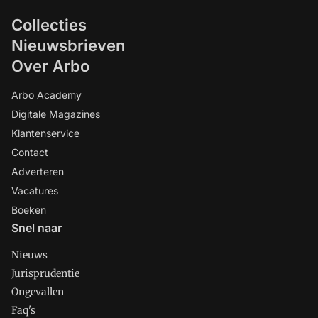
Collecties
Nieuwsbrieven
Over Arbo
Arbo Academy
Digitale Magazines
Klantenservice
Contact
Adverteren
Vacatures
Boeken
Snel naar
Nieuws
Jurisprudentie
Ongevallen
Faq's