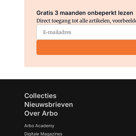
Gratis 3 maanden onbeperkt lezen
Direct toegang tot alle artikelen, voorbee
Collecties
Nieuwsbrieven
Over Arbo
Arbo Academy
Digitale Magazines