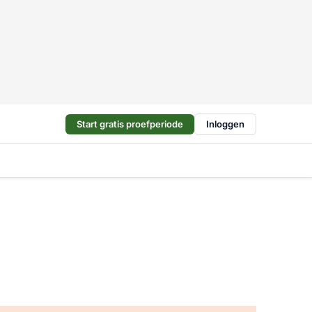
Start gratis proefperiode
Inloggen