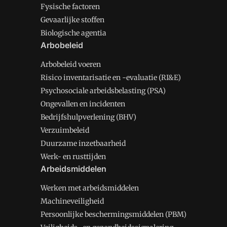
Fysische factoren
Gevaarlijke stoffen
Biologische agentia
Arbobeleid
Arbobeleid voeren
Risico inventarisatie en -evaluatie (RI&E)
Psychosociale arbeidsbelasting (PSA)
Ongevallen en incidenten
Bedrijfshulpverlening (BHV)
Verzuimbeleid
Duurzame inzetbaarheid
Werk- en rusttijden
Arbeidsmiddelen
Werken met arbeidsmiddelen
Machineveiligheid
Persoonlijke beschermingsmiddelen (PBM)