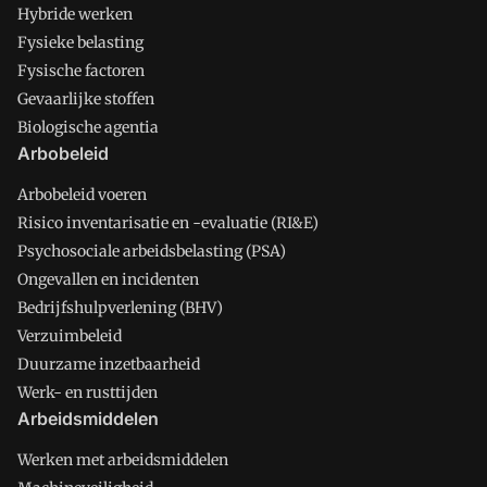
Hybride werken
Fysieke belasting
Fysische factoren
Gevaarlijke stoffen
Biologische agentia
Arbobeleid
Arbobeleid voeren
Risico inventarisatie en -evaluatie (RI&E)
Psychosociale arbeidsbelasting (PSA)
Ongevallen en incidenten
Bedrijfshulpverlening (BHV)
Verzuimbeleid
Duurzame inzetbaarheid
Werk- en rusttijden
Arbeidsmiddelen
Werken met arbeidsmiddelen