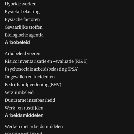
Hybride werken
Fysieke belasting
Fysische factoren
Gevaarlijke stoffen
Biologische agentia
Arbobeleid
Arbobeleid voeren
Risico inventarisatie en -evaluatie (RI&E)
Psychosociale arbeidsbelasting (PSA)
Ongevallen en incidenten
Bedrijfshulpverlening (BHV)
Verzuimbeleid
Duurzame inzetbaarheid
Werk- en rusttijden
Arbeidsmiddelen
Werken met arbeidsmiddelen