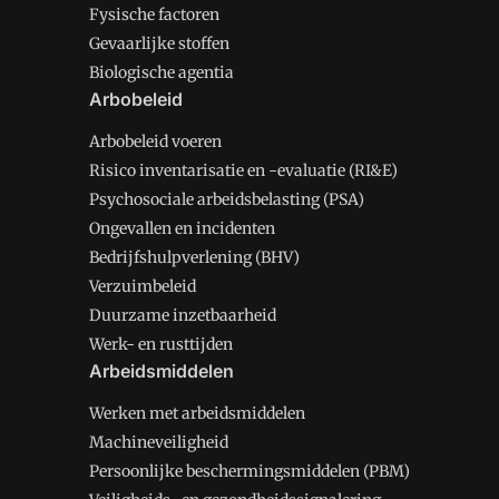
Fysische factoren
Gevaarlijke stoffen
Biologische agentia
Arbobeleid
Arbobeleid voeren
Risico inventarisatie en -evaluatie (RI&E)
Psychosociale arbeidsbelasting (PSA)
Ongevallen en incidenten
Bedrijfshulpverlening (BHV)
Verzuimbeleid
Duurzame inzetbaarheid
Werk- en rusttijden
Arbeidsmiddelen
Werken met arbeidsmiddelen
Machineveiligheid
Persoonlijke beschermingsmiddelen (PBM)