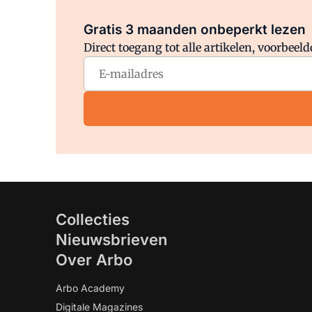
Gratis 3 maanden onbeperkt lezen
Direct toegang tot alle artikelen, voorbee
Collecties
Nieuwsbrieven
Over Arbo
Arbo Academy
Digitale Magazines