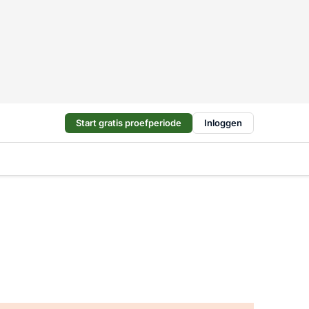
Start gratis proefperiode
Inloggen