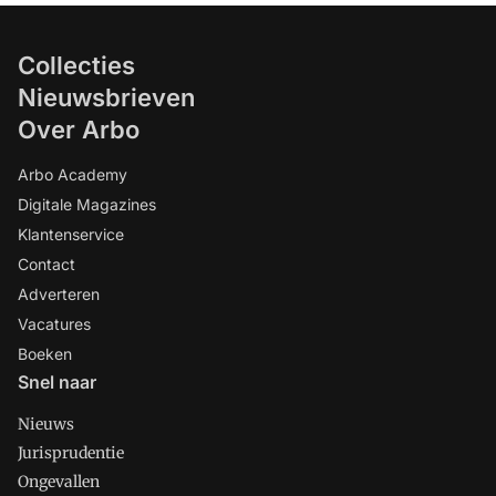
Collecties
Nieuwsbrieven
Over Arbo
Arbo Academy
Digitale Magazines
Klantenservice
Contact
Adverteren
Vacatures
Boeken
Snel naar
Nieuws
Jurisprudentie
Ongevallen