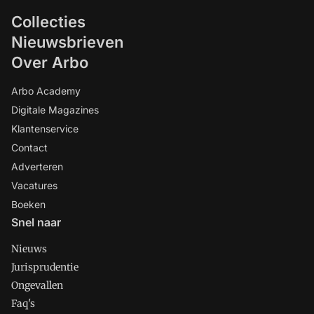
Collecties
Nieuwsbrieven
Over Arbo
Arbo Academy
Digitale Magazines
Klantenservice
Contact
Adverteren
Vacatures
Boeken
Snel naar
Nieuws
Jurisprudentie
Ongevallen
Faq's