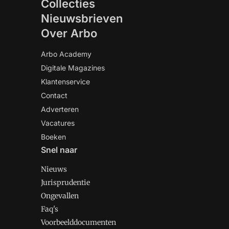
Collecties
Nieuwsbrieven
Over Arbo
Arbo Academy
Digitale Magazines
Klantenservice
Contact
Adverteren
Vacatures
Boeken
Snel naar
Nieuws
Jurisprudentie
Ongevallen
Faq's
Voorbeelddocumenten