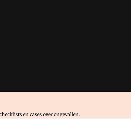
checklists en cases over ongevallen.