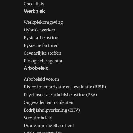
Checklists
Werkplek
Werkplekomgeving
Hybride werken
Fysieke belasting
Fysische factoren
Gevaarlijke stoffen
Biologische agentia
Arbobeleid
Arbobeleid voeren
Risico inventarisatie en -evaluatie (RI&E)
Psychosociale arbeidsbelasting (PSA)
Ongevallen en incidenten
Bedrijfshulpverlening (BHV)
Verzuimbeleid
Duurzame inzetbaarheid