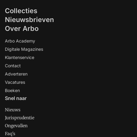
Collecties
Nieuwsbrieven
Over Arbo
Arbo Academy
Digitale Magazines
Klantenservice
Contact
Adverteren
Vacatures
Boeken
Snel naar
Nieuws
Jurisprudentie
Ongevallen
Faq's