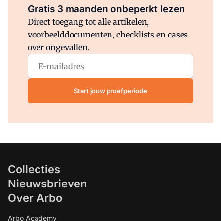
Gratis 3 maanden onbeperkt lezen
Direct toegang tot alle artikelen,
voorbeelddocumenten, checklists en cases
over ongevallen.
Start jouw proefperiode
Collecties
Nieuwsbrieven
Over Arbo
Arbo Academy