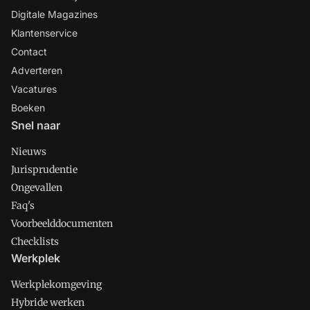
Digitale Magazines
Klantenservice
Contact
Adverteren
Vacatures
Boeken
Snel naar
Nieuws
Jurisprudentie
Ongevallen
Faq's
Voorbeelddocumenten
Checklists
Werkplek
Werkplekomgeving
Hybride werken