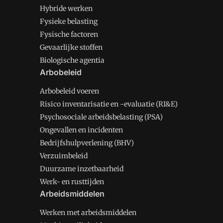
Hybride werken
Fysieke belasting
Fysische factoren
Gevaarlijke stoffen
Biologische agentia
Arbobeleid
Arbobeleid voeren
Risico inventarisatie en -evaluatie (RI&E)
Psychosociale arbeidsbelasting (PSA)
Ongevallen en incidenten
Bedrijfshulpverlening (BHV)
Verzuimbeleid
Duurzame inzetbaarheid
Werk- en rusttijden
Arbeidsmiddelen
Werken met arbeidsmiddelen