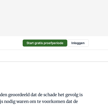
Start gratis proefperiode
Inloggen
den geoordeeld dat de schade het gevolg is
wijs nodig waren om te voorkomen dat de