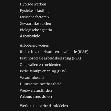
Hybride werken
Fysieke belasting
Fysische factoren
Gevaarlijke stoffen
Biologische agentia
Arbobeleid
Arbobeleid voeren
Risico inventarisatie en -evaluatie (RI&E)
Psychosociale arbeidsbelasting (PSA)
Ongevallen en incidenten
Bedrijfshulpverlening (BHV)
Verzuimbeleid
Duurzame inzetbaarheid
Werk- en rusttijden
Arbeidsmiddelen
Werken met arbeidsmiddelen