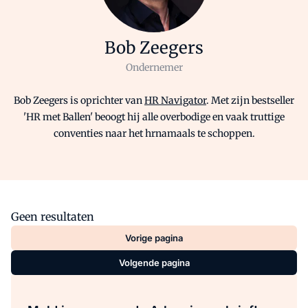
Bob Zeegers
Ondernemer
Bob Zeegers is oprichter van
HR Navigator
. Met zijn bestseller
'HR met Ballen' beoogt hij alle overbodige en vaak truttige
conventies naar het hrnamaals te schoppen.
Geen resultaten
Vorige pagina
Volgende pagina