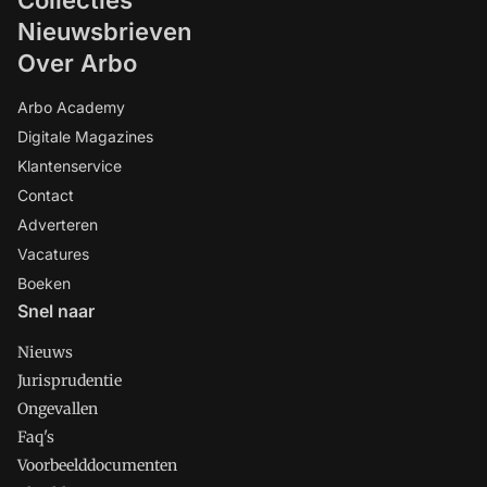
Collecties
Nieuwsbrieven
Over Arbo
Arbo Academy
Digitale Magazines
Klantenservice
Contact
Adverteren
Vacatures
Boeken
Snel naar
Nieuws
Jurisprudentie
Ongevallen
Faq's
Voorbeelddocumenten