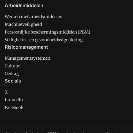
Arbeidsmiddelen
Werken met arbeidsmiddelen
Machineveiligheid
Persoonlijke beschermingsmiddelen (PBM)
Veiligheids- en gezondheidssignalering
Risicomanagement
Managementsystemen
Cultuur
Gedrag
Socials
X
LinkedIn
Facebook