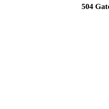
504 Gat