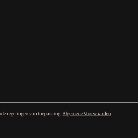
nde regelingen van toepassing:
Algemene Voorwaarden