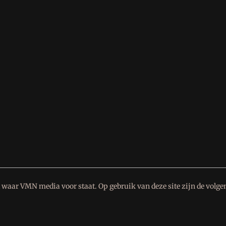
waar VMN media voor staat. Op gebruik van deze site zijn de volge