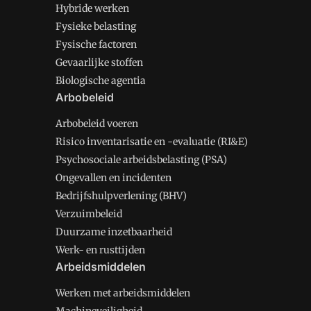
Hybride werken
Fysieke belasting
Fysische factoren
Gevaarlijke stoffen
Biologische agentia
Arbobeleid
Arbobeleid voeren
Risico inventarisatie en -evaluatie (RI&E)
Psychosociale arbeidsbelasting (PSA)
Ongevallen en incidenten
Bedrijfshulpverlening (BHV)
Verzuimbeleid
Duurzame inzetbaarheid
Werk- en rusttijden
Arbeidsmiddelen
Werken met arbeidsmiddelen