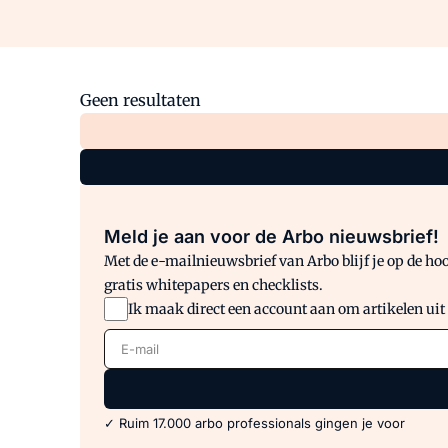
Geen resultaten
Meld je aan voor de Arbo nieuwsbrief!
Met de e-mailnieuwsbrief van Arbo blijf je op de hoo
gratis whitepapers en checklists.
Ik maak direct een account aan om artikelen uit
E-mail
✓ Ruim 17.000 arbo professionals gingen je voor