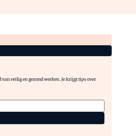
van veilig en gezond werken. Je krijgt tips over