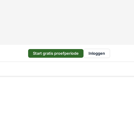
Start gratis proefperiode
Inloggen