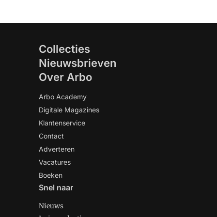
Collecties
Nieuwsbrieven
Over Arbo
Arbo Academy
Digitale Magazines
Klantenservice
Contact
Adverteren
Vacatures
Boeken
Snel naar
Nieuws