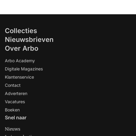
Collecties
Nieuwsbrieven
Over Arbo
Arbo Academy
Digitale Magazines
Klantenservice
Contact
Adverteren
Vacatures
Boeken
Snel naar
Nieuws