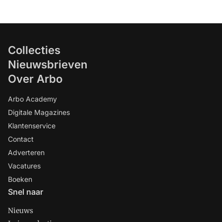
Collecties
Nieuwsbrieven
Over Arbo
Arbo Academy
Digitale Magazines
Klantenservice
Contact
Adverteren
Vacatures
Boeken
Snel naar
Nieuws