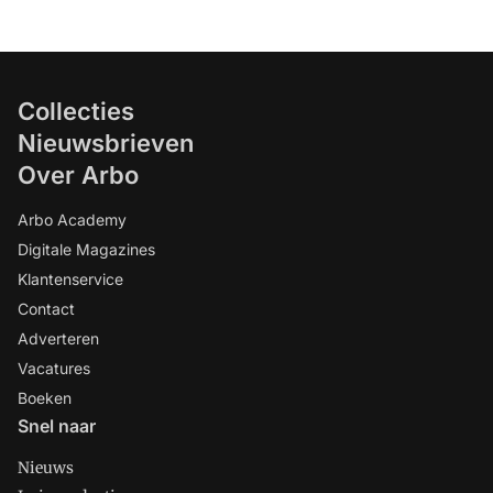
Collecties
Nieuwsbrieven
Over Arbo
Arbo Academy
Digitale Magazines
Klantenservice
Contact
Adverteren
Vacatures
Boeken
Snel naar
Nieuws