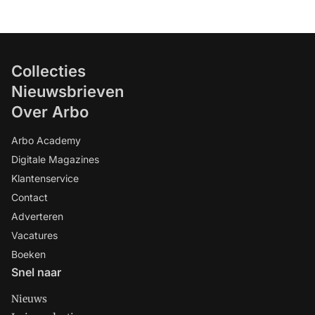
Collecties
Nieuwsbrieven
Over Arbo
Arbo Academy
Digitale Magazines
Klantenservice
Contact
Adverteren
Vacatures
Boeken
Snel naar
Nieuws