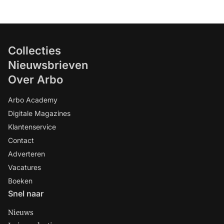
Collecties
Nieuwsbrieven
Over Arbo
Arbo Academy
Digitale Magazines
Klantenservice
Contact
Adverteren
Vacatures
Boeken
Snel naar
Nieuws