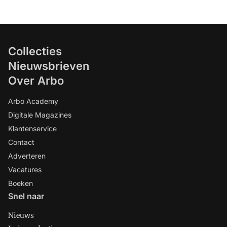
Collecties
Nieuwsbrieven
Over Arbo
Arbo Academy
Digitale Magazines
Klantenservice
Contact
Adverteren
Vacatures
Boeken
Snel naar
Nieuws