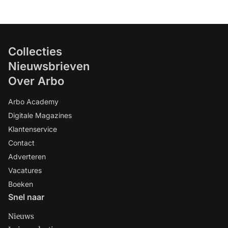
Collecties
Nieuwsbrieven
Over Arbo
Arbo Academy
Digitale Magazines
Klantenservice
Contact
Adverteren
Vacatures
Boeken
Snel naar
Nieuws