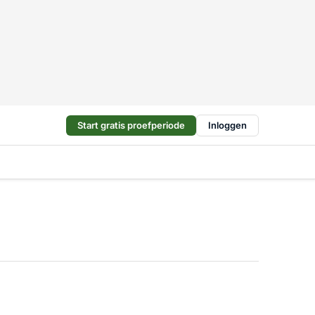
Start gratis proefperiode
Inloggen