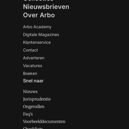
Nieuwsbrieven
Over Arbo
Arbo Academy
Digitale Magazines
Klantenservice
Contact
Adverteren
Vacatures
Boeken
Snel naar
Nieuws
Jurisprudentie
Ongevallen
Faq's
Voorbeelddocumenten