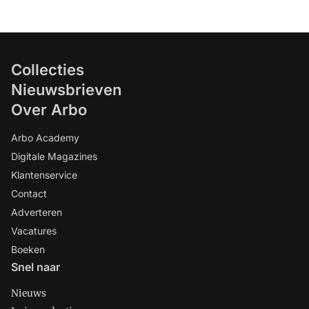
Collecties
Nieuwsbrieven
Over Arbo
Arbo Academy
Digitale Magazines
Klantenservice
Contact
Adverteren
Vacatures
Boeken
Snel naar
Nieuws