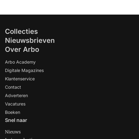
Collecties
Nieuwsbrieven
Over Arbo
Arbo Academy
Digitale Magazines
Klantenservice
Contact
Adverteren
Vacatures
Boeken
Snel naar
Nieuws