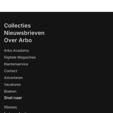
Collecties
Nieuwsbrieven
Over Arbo
Arbo Academy
Digitale Magazines
Klantenservice
Contact
Adverteren
Vacatures
Boeken
Snel naar
Nieuws