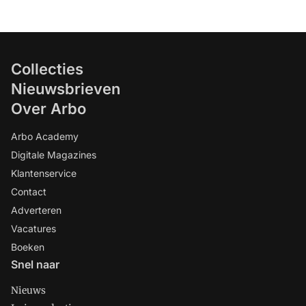
Collecties
Nieuwsbrieven
Over Arbo
Arbo Academy
Digitale Magazines
Klantenservice
Contact
Adverteren
Vacatures
Boeken
Snel naar
Nieuws