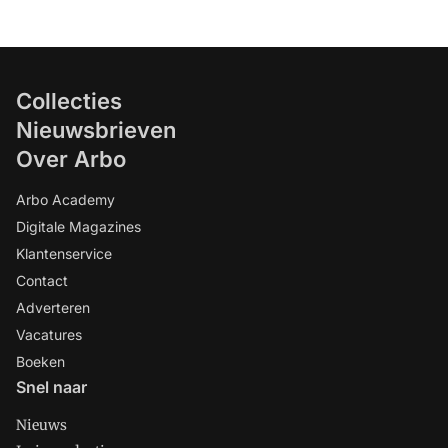
Collecties
Nieuwsbrieven
Over Arbo
Arbo Academy
Digitale Magazines
Klantenservice
Contact
Adverteren
Vacatures
Boeken
Snel naar
Nieuws