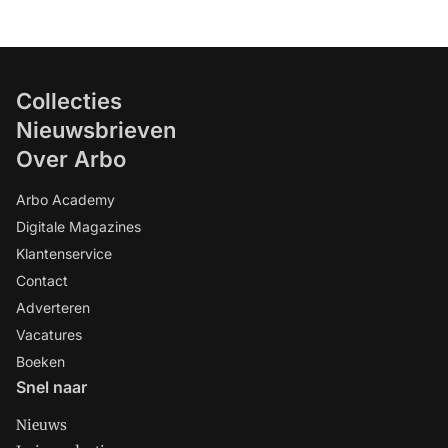
Collecties
Nieuwsbrieven
Over Arbo
Arbo Academy
Digitale Magazines
Klantenservice
Contact
Adverteren
Vacatures
Boeken
Snel naar
Nieuws