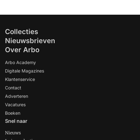
Collecties
Nieuwsbrieven
Over Arbo
Arbo Academy
Digitale Magazines
Klantenservice
Contact
Adverteren
Vacatures
Boeken
Snel naar
Nieuws