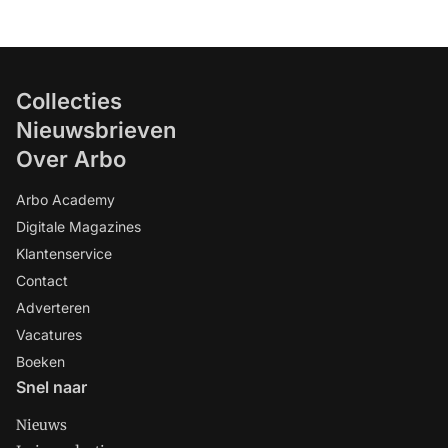
Collecties
Nieuwsbrieven
Over Arbo
Arbo Academy
Digitale Magazines
Klantenservice
Contact
Adverteren
Vacatures
Boeken
Snel naar
Nieuws