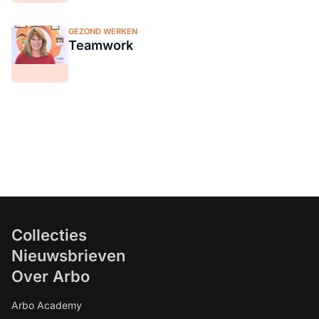
GEZOND WERKEN
Teamwork
Collecties
Nieuwsbrieven
Over Arbo
Arbo Academy