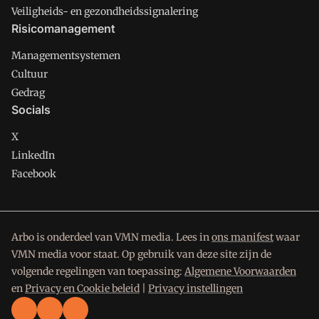
Veiligheids- en gezondheidssignalering
Risicomanagement
Managementsystemen
Cultuur
Gedrag
Socials
X
LinkedIn
Facebook
Arbo is onderdeel van VMN media. Lees in
ons manifest
waar
VMN media voor staat. Op gebruik van deze site zijn de
volgende regelingen van toepassing:
Algemene Voorwaarden
en
Privacy en Cookie beleid
|
Privacy instellingen