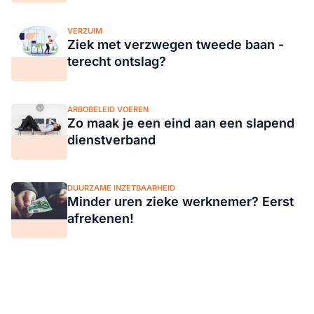
VERZUIM
Ziek met verzwegen tweede baan -
terecht ontslag?
ARBOBELEID VOEREN
Zo maak je een eind aan een slapend
dienstverband
DUURZAME INZETBAARHEID
Minder uren zieke werknemer? Eerst
afrekenen!