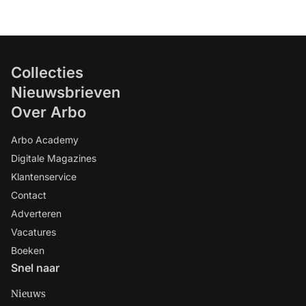
Collecties
Nieuwsbrieven
Over Arbo
Arbo Academy
Digitale Magazines
Klantenservice
Contact
Adverteren
Vacatures
Boeken
Snel naar
Nieuws